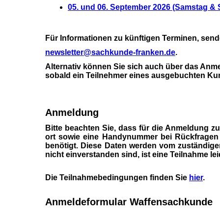
05. und 06. September 2026 (Samstag & 
Für Informationen zu künftigen Terminen, send
newsletter@sachkunde-franken.de
.
Alternativ können Sie sich auch über das Anmel
sobald ein Teilnehmer eines ausgebuchten Kur
Anmeldung
Bitte beachten Sie, dass für die Anmeldung 
ort sowie eine Handynummer bei Rückfragen 
benötigt. Diese Daten werden vom zuständige
nicht einverstanden sind, ist eine Teilnahme lei
Die Teilnahmebedingungen finden Sie
hier
.
Anmeldeformular Waffensachkunde