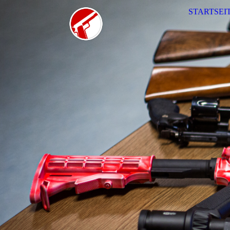
STARTSEI